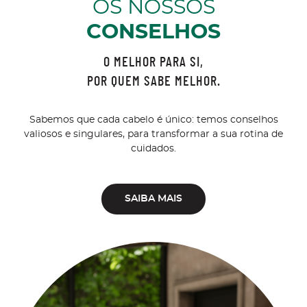
OS NOSSOS
CONSELHOS
O MELHOR PARA SI,
POR QUEM SABE MELHOR.
Sabemos que cada cabelo é único: temos conselhos
valiosos e singulares, para transformar a sua rotina de
cuidados.
SAIBA MAIS