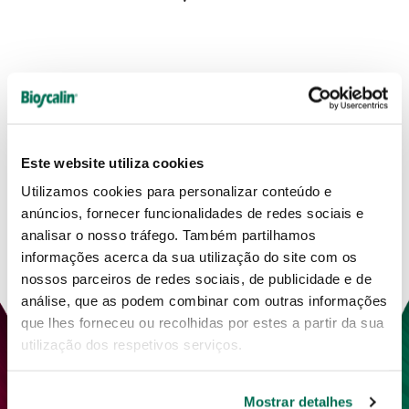
EM
DESTAQUE
Uma seleção de produtos com fórmulas únicas e
patenteadas.
Este website utiliza cookies
Utilizamos cookies para personalizar conteúdo e
anúncios, fornecer funcionalidades de redes sociais e
analisar o nosso tráfego. Também partilhamos
informações acerca da sua utilização do site com os
nossos parceiros de redes sociais, de publicidade e de
análise, que as podem combinar com outras informações
que lhes forneceu ou recolhidas por estes a partir da sua
utilização dos respetivos serviços.
Mostrar detalhes