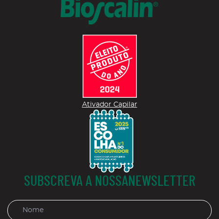
Ativador Capilar
SUBSCREVA A NOSSANEWSLETTER