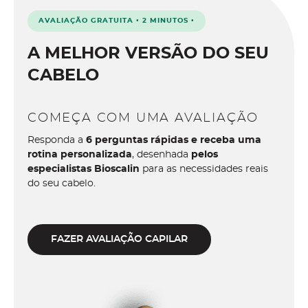
AVALIAÇÃO GRATUITA • 2 MINUTOS •
A MELHOR VERSÃO DO SEU
CABELO
COMEÇA COM UMA AVALIAÇÃO
Responda a
6 perguntas rápidas e receba uma
rotina personalizada
, desenhada
pelos
especialistas Bioscalin
para as necessidades reais
do seu cabelo.
FAZER AVALIAÇÃO CAPILAR