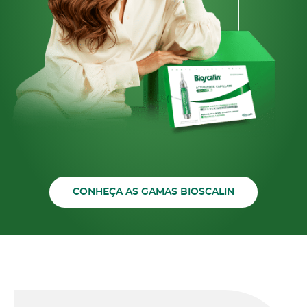
CONHEÇA AS GAMAS BIOSCALIN