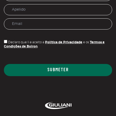
Declaro que li e aceito a
Política de Privacidade
e os
Termos e
Condições de Boiron
.