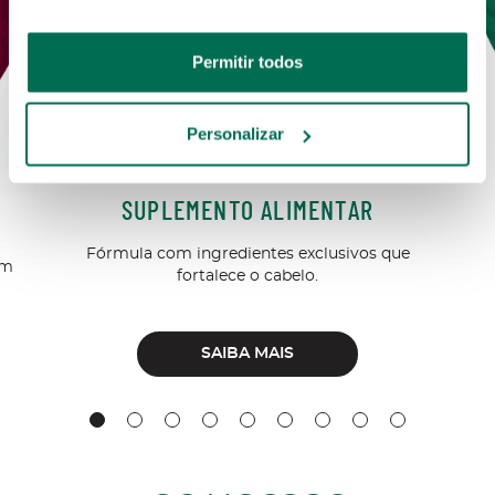
Permitir todos
Personalizar
SUPLEMENTO ALIMENTAR
Fórmula com ingredientes exclusivos que
om
fortalece o cabelo.
SAIBA MAIS