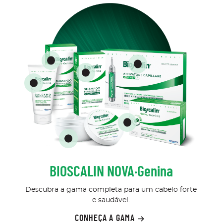
BIOSCALIN NOVA·Genina
Descubra a gama completa para um cabelo forte
e saudável.
CONHEÇA A GAMA