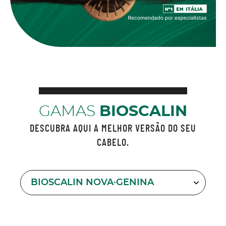
GAMAS
BIOSCALIN
DESCUBRA AQUI A MELHOR VERSÃO DO SEU
CABELO.
BIOSCALIN NOVA·GENINA