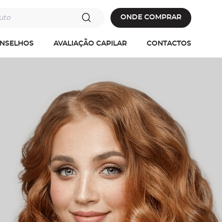
oduto
ONDE COMPRAR
ONSELHOS
AVALIAÇÃO CAPILAR
CONTACTOS