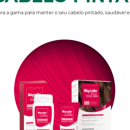
a a gama para manter o seu cabelo pintado, saudável e