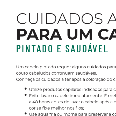
CUIDADOS A
PARA UM C
PINTADO E SAUDÁVEL
Um cabelo pintado requer alguns cuidados para 
couro cabeludos continuam saudáveis.
Conheça os cuidados a ter após a coloração do c
Utilize produtos capilares indicados para 
Evite lavar o cabelo imediatamente: É me
a 48 horas antes de lavar o cabelo após a 
cor se fixe melhor nos fios;
Use água fria ou morna para preservar a cor