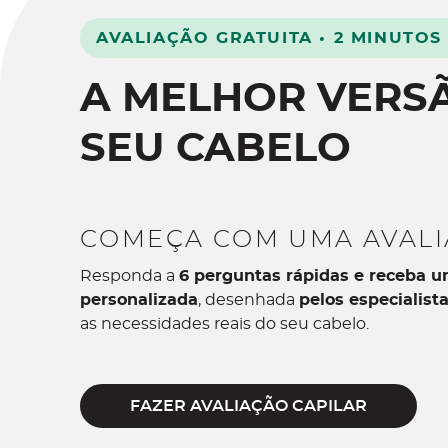
AVALIAÇÃO GRATUITA • 2 MINUTOS 
A MELHOR VERS
SEU CABELO
COMEÇA COM UMA AVAL
Responda a
6 perguntas rápidas e receba u
personalizada
, desenhada
pelos especialista
as necessidades reais do seu cabelo.
FAZER AVALIAÇÃO CAPILAR