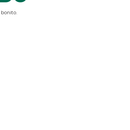
 bonito.