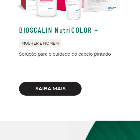
BIOSCALIN NutriCOLOR +
MULHER E HOMEM
Solução para o cuidado do cabelo pintado
SAIBA MAIS