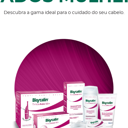
Descubra a gama ideal para o cuidado do seu cabelo.