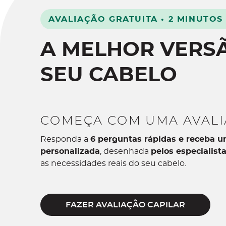
AVALIAÇÃO GRATUITA • 2 MINUTOS 
A MELHOR VERS
SEU CABELO
COMEÇA COM UMA AVAL
Responda a
6 perguntas rápidas e receba u
personalizada
, desenhada
pelos especialista
as necessidades reais do seu cabelo.
FAZER AVALIAÇÃO CAPILAR