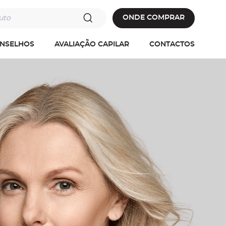
oduto
ONDE COMPRAR
ONSELHOS
AVALIAÇÃO CAPILAR
CONTACTOS