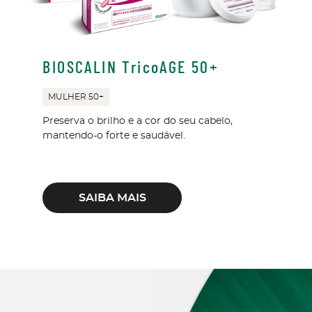
BIOSCALIN TricoAGE 50+
MULHER 50+
Preserva o brilho e a cor do seu cabelo,
mantendo-o forte e saudável.
SAIBA MAIS