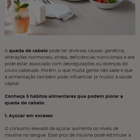
A
queda de cabelo
pode ter diversas causas: genética,
alterações hormonais, stress, deficiências nutricionais e até
pode estar associado com desregulações ou doenças do
couro cabeludo. Porém, o que muita gente não sabe é que
a alimentação também pode influenciar (e muito) a saúde
capilar.
Conheça 5 hábitos alimentares que podem piorar a
queda de cabelo:
1. Açúcar em excesso
O consumo elevado de açúcar aumenta os níveis de
insulina no sangue. Esse pico de insulina pode estimular a