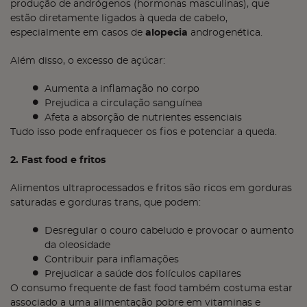
produção de andrógenos (hormonas masculinas), que
estão diretamente ligados à queda de cabelo,
especialmente em casos de
alopecia
androgenética.
Além disso, o excesso de açúcar:
Aumenta a inflamação no corpo
Prejudica a circulação sanguínea
Afeta a absorção de nutrientes essenciais
Tudo isso pode enfraquecer os fios e potenciar a queda.
2. Fast food e fritos
Alimentos ultraprocessados e fritos são ricos em gorduras
saturadas e gorduras trans, que podem:
Desregular o couro cabeludo e provocar o aumento
da oleosidade
Contribuir para inflamações
Prejudicar a saúde dos folículos capilares
O consumo frequente de fast food também costuma estar
associado a uma alimentação pobre em vitaminas e