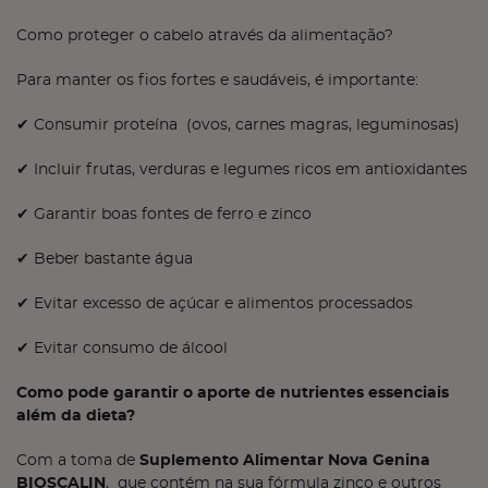
Como proteger o cabelo através da alimentação?
Para manter os fios fortes e saudáveis, é importante:
✔ Consumir proteína (ovos, carnes magras, leguminosas)
✔ Incluir frutas, verduras e legumes ricos em antioxidantes
✔ Garantir boas fontes de ferro e zinco
✔ Beber bastante água
✔ Evitar excesso de açúcar e alimentos processados
✔ Evitar consumo de álcool
Como pode garantir o aporte de nutrientes essenciais
além da dieta?
Com a toma de
Suplemento Alimentar Nova Genina
BIOSCALIN
, que contém na sua fórmula zinco e outros