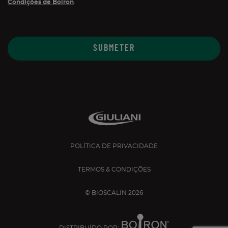
Condições de Boiron
.
POLÍTICA DE PRIVACIDADE
TERMOS & CONDIÇÕES
© BIOSCALIN 2026
DISTRIBUÍDO POR: