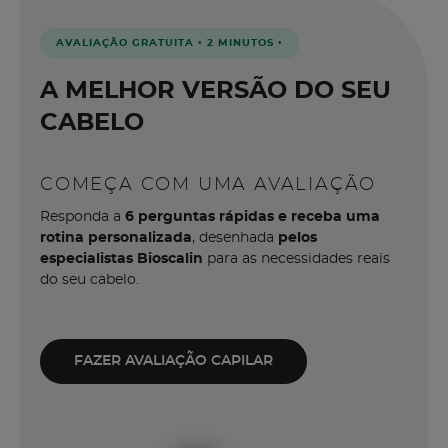
AVALIAÇÃO GRATUITA • 2 MINUTOS •
A MELHOR VERSÃO DO SEU
CABELO
COMEÇA COM UMA AVALIAÇÃO
Responda a
6 perguntas rápidas e receba uma
rotina personalizada
, desenhada
pelos
especialistas Bioscalin
para as necessidades reais
do seu cabelo.
FAZER AVALIAÇÃO CAPILAR