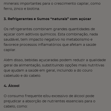
minerais importantes para o crescimento capilar, como
ferro, zinco e biotina.
3. Refrigerantes e Sumos “naturais” com açúcar
Os refrigerantes combinam grandes quantidades de
açúcar com aditivos químicos. Esta combinação, nada
saudável, tem impacto negativo no metabolismo e
favorece processos inflamatórios que afetam a saúde
capilar.
Além disso, bebidas açucaradas podem reduzir a qualidade
geral da alimentação, substituindo opções mais nutritivas
que ajudam a saúde em geral, incluindo a do couro
cabeludo e do cabelo.
4. Álcool
O consumo frequente e/ou excessivo de álcool pode
prejudicar a absorção de nutrientes essenciais para o
cabelo, como: